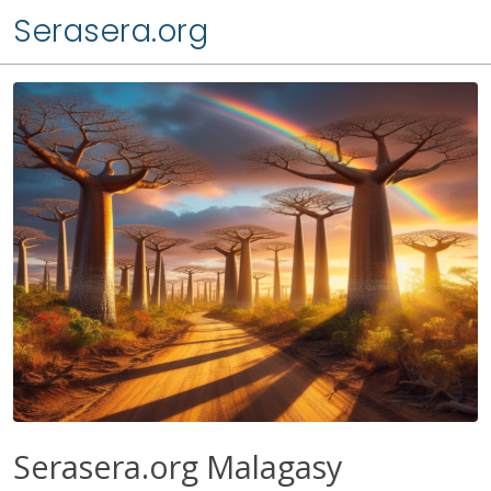
Serasera.org
Serasera.org Malagasy